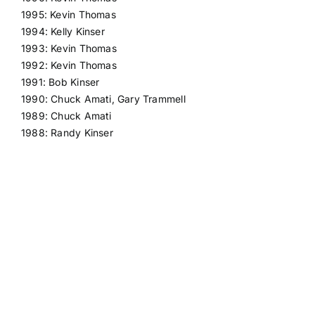
1995: Kevin Thomas
1994: Kelly Kinser
1993: Kevin Thomas
1992: Kevin Thomas
1991: Bob Kinser
1990: Chuck Amati, Gary Trammell
1989: Chuck Amati
1988: Randy Kinser