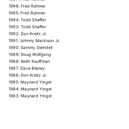
1996: Fred Rahmer
1995: Fred Rahmer
1994: Todd Shaffer
1993: Todd Shaffer
1992: Don Kreitz Jr.
1991: Johnny Mackison Jr.
1990: Sammy Swindell
1989: Doug Wolfgang
1988: Keith Kauffman
1987: Dave Blaney
1986: Don Kreitz Jr.
1985: Maynard Yingst
1984: Maynard Yingst
1983: Maynard Yingst