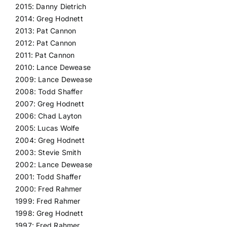
2015: Danny Dietrich
2014: Greg Hodnett
2013: Pat Cannon
2012: Pat Cannon
2011: Pat Cannon
2010: Lance Dewease
2009: Lance Dewease
2008: Todd Shaffer
2007: Greg Hodnett
2006: Chad Layton
2005: Lucas Wolfe
2004: Greg Hodnett
2003: Stevie Smith
2002: Lance Dewease
2001: Todd Shaffer
2000: Fred Rahmer
1999: Fred Rahmer
1998: Greg Hodnett
1997: Fred Rahmer