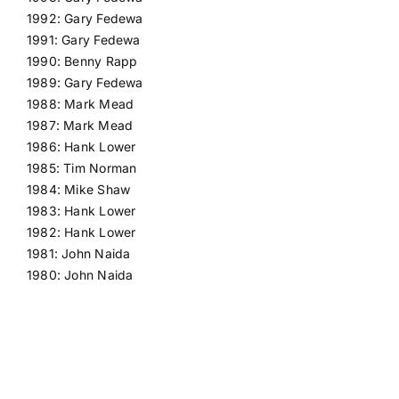
1992: Gary Fedewa
1991: Gary Fedewa
1990: Benny Rapp
1989: Gary Fedewa
1988: Mark Mead
1987: Mark Mead
1986: Hank Lower
1985: Tim Norman
1984: Mike Shaw
1983: Hank Lower
1982: Hank Lower
1981: John Naida
1980: John Naida